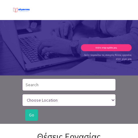
Θέσεις Εργασίας