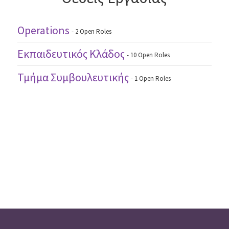
Οperations
- 2 Open Roles
Εκπαιδευτικός Κλάδος
- 10 Open Roles
Τμήμα Συμβουλευτικής
- 1 Open Roles